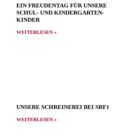
EIN FREUDENTAG FÜR UNSERE
SCHUL- UND KINDERGARTEN-
KINDER
WEITERLESEN »
UNSERE SCHREINEREI BEI SRF1
WEITERLESEN »