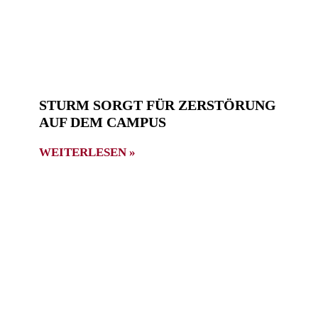
STURM SORGT FÜR ZERSTÖRUNG
AUF DEM CAMPUS
WEITERLESEN »