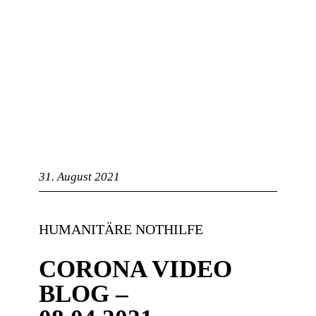
ng
31. August 2021
HUMANITÄRE NOTHILFE
CORONA VIDEO
BLOG –