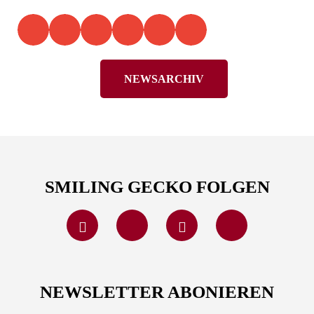
NEWSARCHIV
SMILING GECKO FOLGEN
NEWSLETTER ABONIEREN