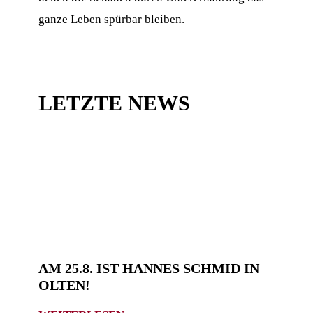
ganze Leben spürbar bleiben.
LETZTE NEWS
AM 25.8. IST HANNES SCHMID IN
OLTEN!