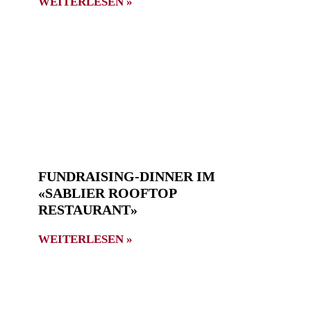
WEITERLESEN »
FUNDRAISING-DINNER IM
«SABLIER ROOFTOP
RESTAURANT»
WEITERLESEN »