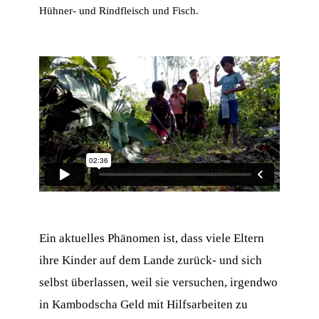
Hühner- und Rindfleisch und Fisch.
Ein aktuelles Phänomen ist, dass viele Eltern
ihre Kinder auf dem Lande zurück- und sich
selbst überlassen, weil sie versuchen, irgendwo
in Kambodscha Geld mit Hilfsarbeiten zu