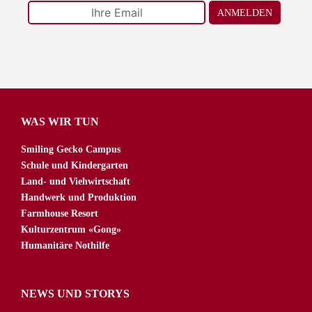
ANMELDEN
WAS WIR TUN
Smiling Gecko Campus
Schule und Kindergarten
Land- und Viehwirtschaft
Handwerk und Produktion
Farmhouse Resort
Kulturzentrum «Gong»
Humanitäre Nothilfe
NEWS UND STORYS