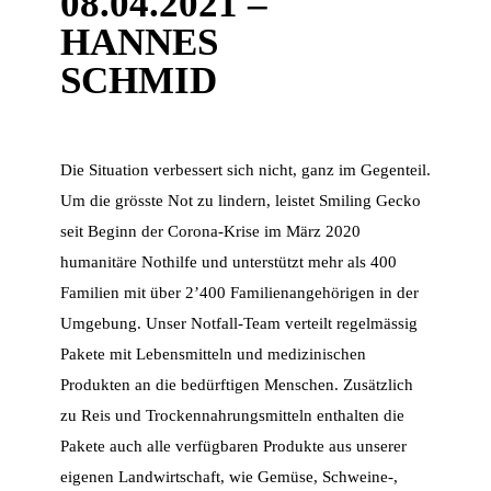
08.04.2021 –
HANNES
SCHMID
Die Situation verbessert sich nicht, ganz im Gegenteil.
Um die grösste Not zu lindern, leistet Smiling Gecko
seit Beginn der Corona-Krise im März 2020
humanitäre Nothilfe und unterstützt mehr als 400
Familien mit über 2’400 Familienangehörigen in der
Umgebung. Unser Notfall-Team verteilt regelmässig
Pakete mit Lebensmitteln und medizinischen
Produkten an die bedürftigen Menschen. Zusätzlich
zu Reis und Trockennahrungsmitteln enthalten die
Pakete auch alle verfügbaren Produkte aus unserer
eigenen Landwirtschaft, wie Gemüse, Schweine-,