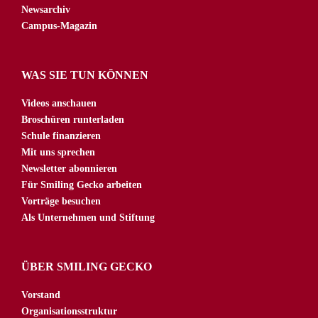
Newsarchiv
Campus-Magazin
WAS SIE TUN KÖNNEN
Videos anschauen
Broschüren runterladen
Schule finanzieren
Mit uns sprechen
Newsletter abonnieren
Für Smiling Gecko arbeiten
Vorträge besuchen
Als Unternehmen und Stiftung
ÜBER SMILING GECKO
Vorstand
Organisationsstruktur