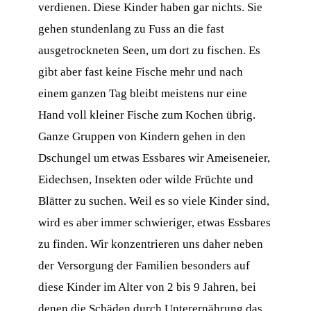
verdienen. Diese Kinder haben gar nichts. Sie
gehen stundenlang zu Fuss an die fast
ausgetrockneten Seen, um dort zu fischen. Es
gibt aber fast keine Fische mehr und nach
einem ganzen Tag bleibt meistens nur eine
Hand voll kleiner Fische zum Kochen übrig.
Ganze Gruppen von Kindern gehen in den
Dschungel um etwas Essbares wir Ameiseneier,
Eidechsen, Insekten oder wilde Früchte und
Blätter zu suchen. Weil es so viele Kinder sind,
wird es aber immer schwieriger, etwas Essbares
zu finden. Wir konzentrieren uns daher neben
der Versorgung der Familien besonders auf
diese Kinder im Alter von 2 bis 9 Jahren, bei
denen die Schäden durch Unterernährung das