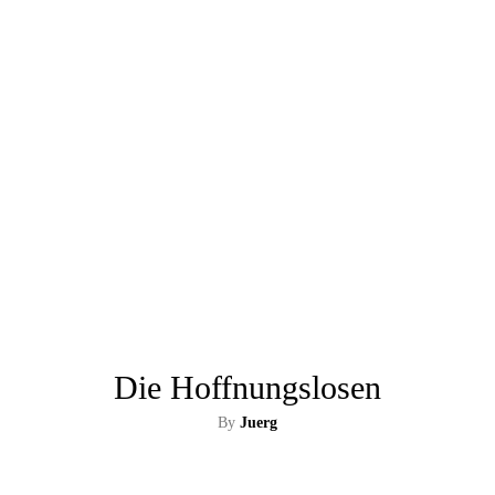
Die Hoffnungslosen
By
Juerg