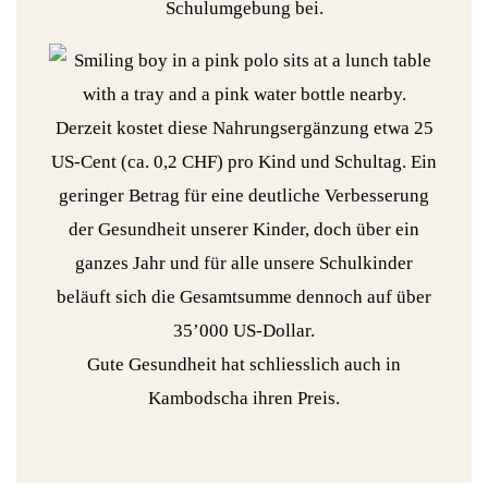
Schulumgebung bei.
Derzeit kostet diese Nahrungsergänzung etwa 25
US-Cent (ca. 0,2 CHF) pro Kind und Schultag. Ein
geringer Betrag für eine deutliche Verbesserung
der Gesundheit unserer Kinder, doch über ein
ganzes Jahr und für alle unsere Schulkinder
beläuft sich die Gesamtsumme dennoch auf über
35’000 US-Dollar.
Gute Gesundheit hat schliesslich auch in
Kambodscha ihren Preis.