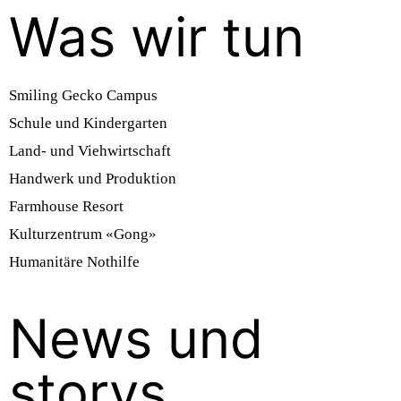
Was wir tun
Smiling Gecko Campus
Schule und Kindergarten
Land- und Viehwirtschaft
Handwerk und Produktion
Farmhouse Resort
Kulturzentrum «Gong»
Humanitäre Nothilfe
News und
storys