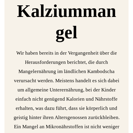
Kalziumman
gel
Wir haben bereits in der Vergangenheit über die
Herausforderungen berichtet, die durch
Mangelernährung im ländlichen Kambodscha
verursacht werden. Meistens handelt es sich dabei
um allgemeine Unterernährung, bei der Kinder
einfach nicht genügend Kalorien und Nährstoffe
erhalten, was dazu führt, dass sie körperlich und
geistig hinter ihren Altersgenossen zurückbleiben.
Ein Mangel an Mikronährstoffen ist nicht weniger