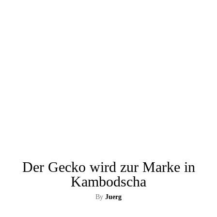
Der Gecko wird zur Marke in
Kambodscha
By
Juerg