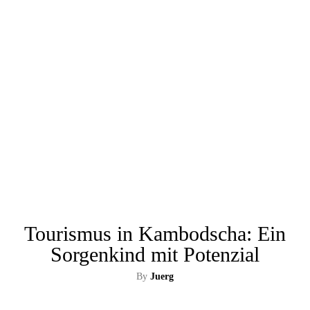
Tourismus in Kambodscha: Ein
Sorgenkind mit Potenzial
By
Juerg