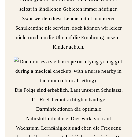
selbst in ländlichen Gebieten immer häufiger.
Zwar werden diese Lebensmittel in unserer
Schulkantine nie serviert, doch können wir leider
nicht rund um die Uhr auf die Ernährung unserer
Kinder achten.
Die Folge sind erheblich. Laut unserem Schularzt,
Dr. Roel, beeinträchtigten häufige
Darminfektionen die optimale
Nährstoffaufnahme. Dies wirkt sich auf
Wachstum, Lernfähigkeit und eben die Frequenz