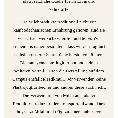
als zusätzliche Quelle für Kalzium und
Nährstoffe.
Da Milchprodukte traditionell nicht zur
kambodschanischen Ernährung gehören, sind sie
vor Ort schwer zu beschaffen und teuer. Wir
freuen uns daher besonders, dass wir den Joghurt
selbst in unserer Schulküche herstellen können.
Die hausgemachte Joghurt hat noch einen
weiteren Vorteil. Durch die Herstellung auf dem
Campus entfällt Plastikmüll. Wir verwenden keine
Plastikjoghurtbecher und kaufen diese auch nicht.
Die Verwendung von Milch aus lokaler
Produktion reduziert den Transportaufwand. Dies
begrenzt Abfall und trägt zu einer saubereren