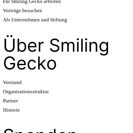
Für Smiling Gecko arbeiten
Vorträge besuchen
Als Unternehmen und Stiftung
Über Smiling
Gecko
Vorstand
Organisationsstruktur
Partner
Historie