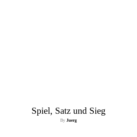
Spiel, Satz und Sieg
By
Juerg