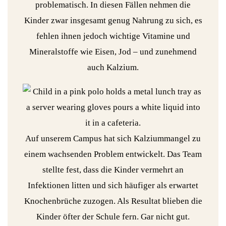
problematisch. In diesen Fällen nehmen die
Kinder zwar insgesamt genug Nahrung zu sich, es
fehlen ihnen jedoch wichtige Vitamine und
Mineralstoffe wie Eisen, Jod – und zunehmend
auch Kalzium.
Auf unserem Campus hat sich Kalziummangel zu
einem wachsenden Problem entwickelt. Das Team
stellte fest, dass die Kinder vermehrt an
Infektionen litten und sich häufiger als erwartet
Knochenbrüche zuzogen. Als Resultat blieben die
Kinder öfter der Schule fern. Gar nicht gut.