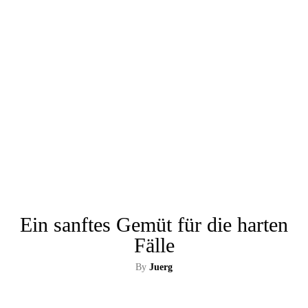
Ein sanftes Gemüt für die harten
Fälle
By
Juerg