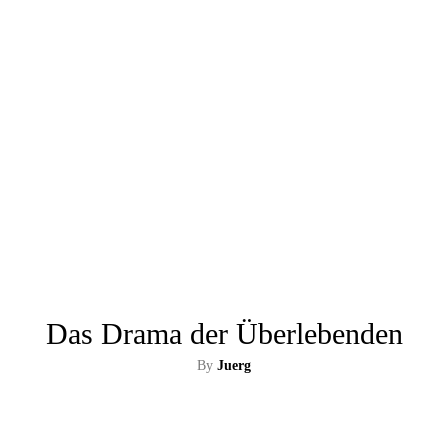
Das Drama der Überlebenden
By
Juerg