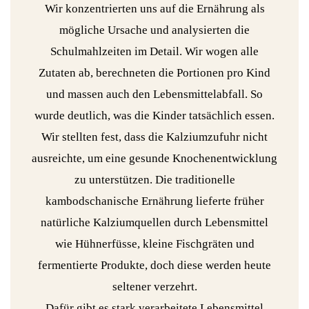
Wir konzentrierten uns auf die Ernährung als
mögliche Ursache und analysierten die
Schulmahlzeiten im Detail. Wir wogen alle
Zutaten ab, berechneten die Portionen pro Kind
und massen auch den Lebensmittelabfall. So
wurde deutlich, was die Kinder tatsächlich essen.
Wir stellten fest, dass die Kalziumzufuhr nicht
ausreichte, um eine gesunde Knochenentwicklung
zu unterstützen. Die traditionelle
kambodschanische Ernährung lieferte früher
natürliche Kalziumquellen durch Lebensmittel
wie Hühnerfüsse, kleine Fischgräten und
fermentierte Produkte, doch diese werden heute
seltener verzehrt.
Dafür gibt es stark verarbeitete Lebensmittel