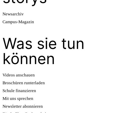
Newsarchiv
Campus-Magazin
Was sie tun
können
Videos anschauen
Broschüren runterladen
Schule finanzieren
Mit uns sprechen
Newsletter abonnieren