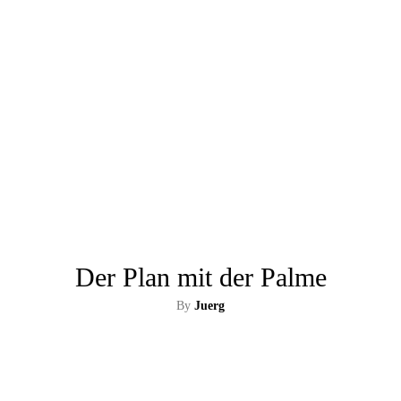
Der Plan mit der Palme
By
Juerg