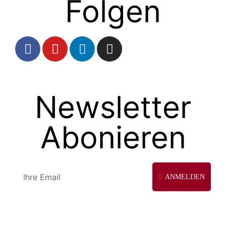
Folgen
Newsletter
Abonieren
ANMELDEN