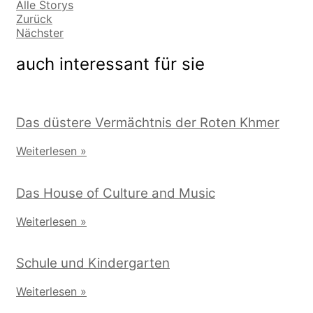
Alle Storys
Zurück
Nächster
auch interessant für sie
Das düstere Vermächtnis der Roten Khmer
Weiterlesen »
Das House of Culture and Music
Weiterlesen »
Schule und Kindergarten
Weiterlesen »