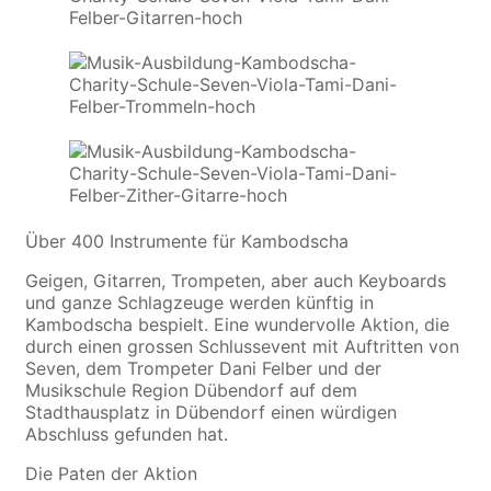
Über 400 Instrumente für Kambodscha
Geigen, Gitarren, Trompeten, aber auch Keyboards
und ganze Schlagzeuge werden künftig in
Kambodscha bespielt. Eine wundervolle Aktion, die
durch einen grossen Schlussevent mit Auftritten von
Seven, dem Trompeter Dani Felber und der
Musikschule Region Dübendorf auf dem
Stadthausplatz in Dübendorf einen würdigen
Abschluss gefunden hat.
Die Paten der Aktion