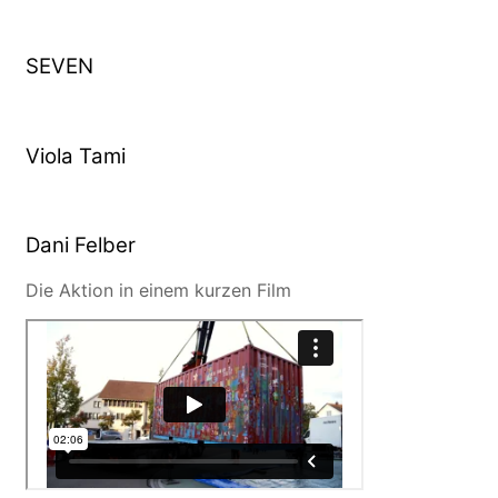
SEVEN
Viola Tami
Dani Felber
Die Aktion in einem kurzen Film