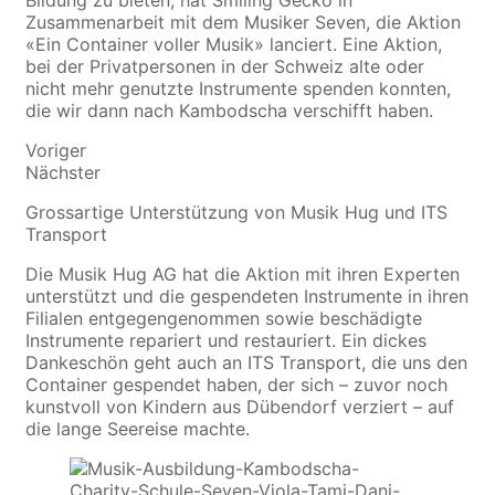
Zusammenarbeit mit dem Musiker Seven, die Aktion
«Ein Container voller Musik» lanciert. Eine Aktion,
bei der Privatpersonen in der Schweiz alte oder
nicht mehr genutzte Instrumente spenden konnten,
die wir dann nach Kambodscha verschifft haben.
Voriger
Nächster
Grossartige Unterstützung von Musik Hug und ITS
Transport
Die Musik Hug AG hat die Aktion mit ihren Experten
unterstützt und die gespendeten Instrumente in ihren
Filialen entgegengenommen sowie beschädigte
Instrumente repariert und restauriert. Ein dickes
Dankeschön geht auch an ITS Transport, die uns den
Container gespendet haben, der sich – zuvor noch
kunstvoll von Kindern aus Dübendorf verziert – auf
die lange Seereise machte.