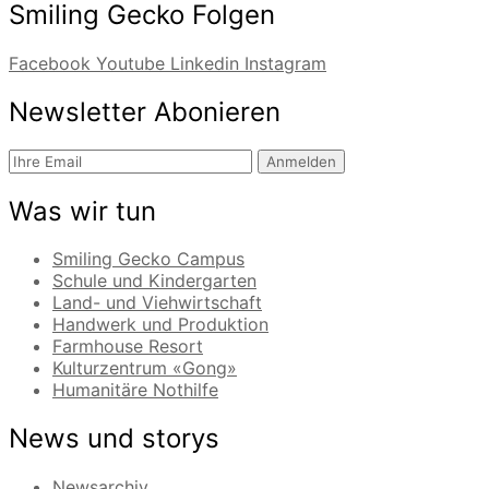
Smiling Gecko Folgen
Facebook
Youtube
Linkedin
Instagram
Newsletter Abonieren
Anmelden
Was wir tun
Smiling Gecko Campus
Schule und Kindergarten
Land- und Viehwirtschaft
Handwerk und Produktion
Farmhouse Resort
Kulturzentrum «Gong»
Humanitäre Nothilfe
News und storys
Newsarchiv