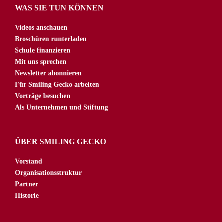
WAS SIE TUN KÖNNEN
Videos anschauen
Broschüren runterladen
Schule finanzieren
Mit uns sprechen
Newsletter abonnieren
Für Smiling Gecko arbeiten
Vorträge besuchen
Als Unternehmen und Stiftung
ÜBER SMILING GECKO
Vorstand
Organisationsstruktur
Partner
Historie