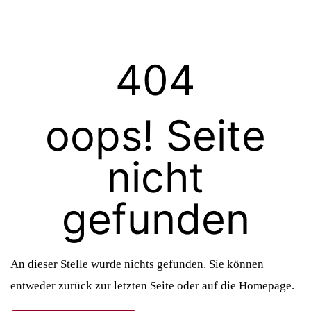
ng
404
oops! Seite
nicht
gefunden
An dieser Stelle wurde nichts gefunden. Sie können
entweder zurück zur letzten Seite oder auf die Homepage.