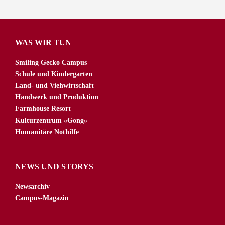
WAS WIR TUN
Smiling Gecko Campus
Schule und Kindergarten
Land- und Viehwirtschaft
Handwerk und Produktion
Farmhouse Resort
Kulturzentrum «Gong»
Humanitäre Nothilfe
NEWS UND STORYS
Newsarchiv
Campus-Magazin