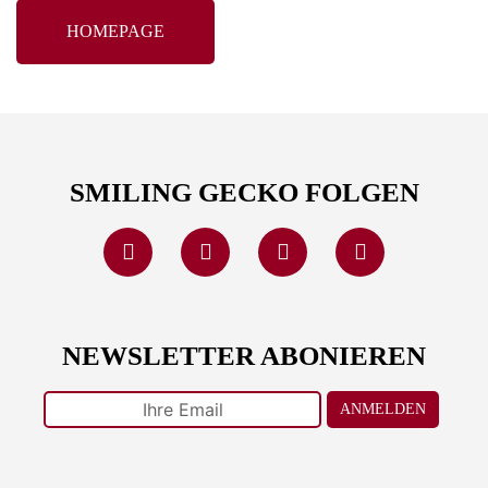
HOMEPAGE
SMILING GECKO FOLGEN
NEWSLETTER ABONIEREN
ANMELDEN