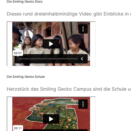
Die Smiling Gecko Story
Dieses rund dreieinhalbminütige Video gibt Einblicke in
Die Smiling Gecko Schule
Herzstück des Smiling Gecko Campus sind die Schule und