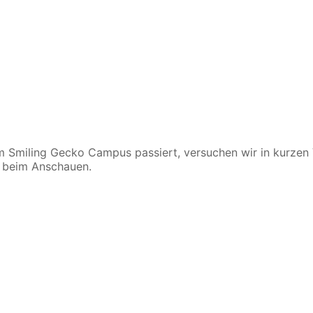
 Smiling Gecko Campus passiert, versuchen wir in kurzen 
s beim Anschauen.