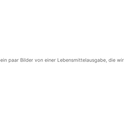
ein paar Bilder von einer Lebensmittelausgabe, die wir