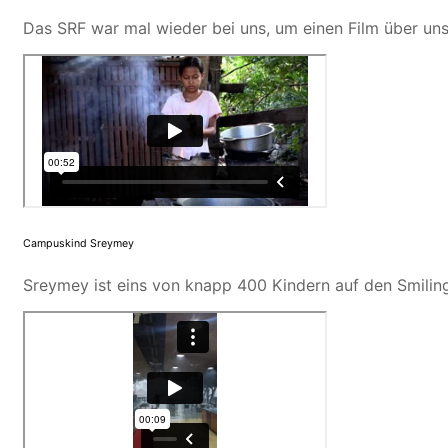
Das SRF war mal wieder bei uns, um einen Film über uns
Campuskind Sreymey
Sreymey ist eins von knapp 400 Kindern auf den Smiling