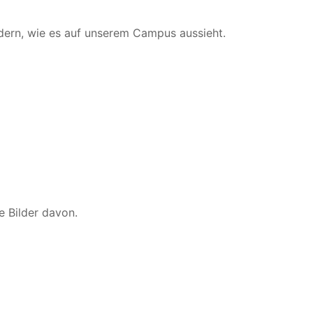
ildern, wie es auf unserem Campus aussieht.
e Bilder davon.