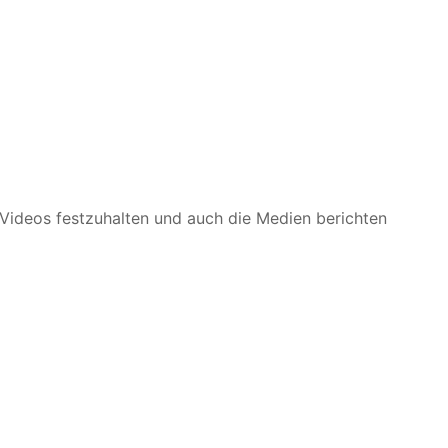
Videos festzuhalten und auch die Medien berichten