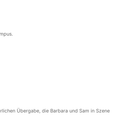
ampus.
ierlichen Übergabe, die Barbara und Sam in Szene