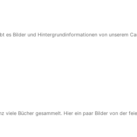
ibt es Bilder und Hintergrundinformationen von unserem C
nz viele Bücher gesammelt. Hier ein paar Bilder von der fe