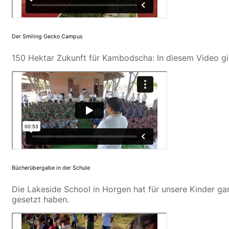
Der Smiling Gecko Campus
150 Hektar Zukunft für Kambodscha: In diesem Video g
Bücherübergabe in der Schule
Die Lakeside School in Horgen hat für unsere Kinder ga
gesetzt haben.