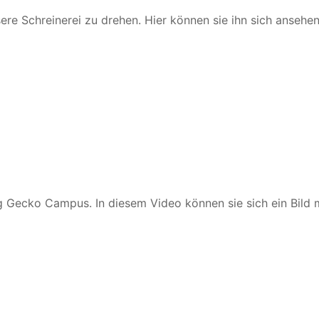
ere Schreinerei zu drehen. Hier können sie ihn sich ansehe
 Gecko Campus. In diesem Video können sie sich ein Bild m