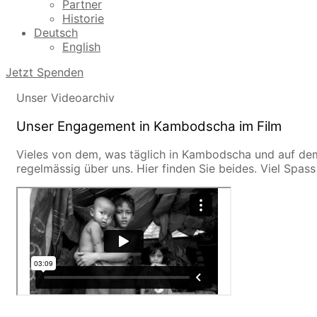
Partner
Historie
Deutsch
English
Jetzt Spenden
Unser Videoarchiv
Unser Engagement in Kambodscha im Film
Vieles von dem, was täglich in Kambodscha und auf dem
regelmässig über uns. Hier finden Sie beides. Viel Spas