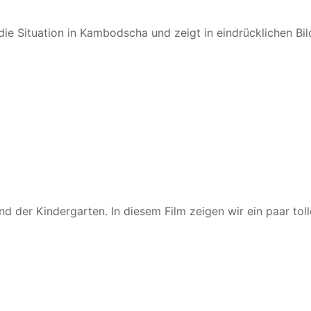
 die Situation in Kambodscha und zeigt in eindrücklichen B
 der Kindergarten. In diesem Film zeigen wir ein paar toll