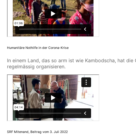
Humanitäre Nothilfe in der Corona-Krise
In einem Land, das so arm ist wie Kambodscha, hat die 
regelmässig organisieren.
SRF Mitenand, Beitrag vom 3. Juli 2022