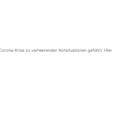
Corona-Krise zu verheerenden Notsituationen geführt. Hier 