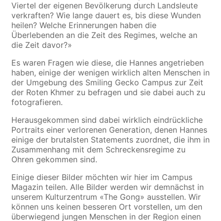
Viertel der eigenen Bevölkerung durch Landsleute
verkraften? Wie lange dauert es, bis diese Wunden
heilen? Welche Erinnerungen haben die
Überlebenden an die Zeit des Regimes, welche an
die Zeit davor?»
Es waren Fragen wie diese, die Hannes angetrieben
haben, einige der wenigen wirklich alten Menschen in
der Umgebung des Smiling Gecko Campus zur Zeit
der Roten Khmer zu befragen und sie dabei auch zu
fotografieren.
Herausgekommen sind dabei wirklich eindrückliche
Portraits einer verlorenen Generation, denen Hannes
einige der brutalsten Statements zuordnet, die ihm in
Zusammenhang mit dem Schreckensregime zu
Ohren gekommen sind.
Einige dieser Bilder möchten wir hier im Campus
Magazin teilen. Alle Bilder werden wir demnächst in
unserem Kulturzentrum «The Gong» ausstellen. Wir
können uns keinen besseren Ort vorstellen, um den
überwiegend jungen Menschen in der Region einen