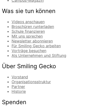
Campus-Magazin
Was sie tun können
Videos anschauen
Broschüren runterladen
Schule finanzieren
Mit uns sprechen
Newsletter abonnieren
Für Smiling Gecko arbeiten
Vorträge besuchen
Als Unternehmen und Stiftung
Über Smiling Gecko
Vorstand
Organisationsstruktur
Partner
Historie
Spenden