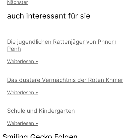
Nächster
auch interessant für sie
Die jugendlichen Rattenjäger von Phnom
Penh
Weiterlesen »
Das düstere Vermächtnis der Roten Khmer
Weiterlesen »
Schule und Kindergarten
Weiterlesen »
Smiling Gecko Folgen