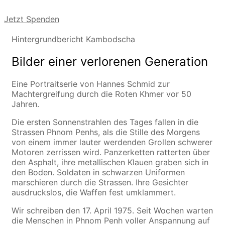
Jetzt Spenden
Hintergrundbericht Kambodscha
Bilder einer verlorenen Generation
Eine Portraitserie von Hannes Schmid zur
Machtergreifung durch die Roten Khmer vor 50
Jahren.
Die ersten Sonnenstrahlen des Tages fallen in die
Strassen Phnom Penhs, als die Stille des Morgens
von einem immer lauter werdenden Grollen schwerer
Motoren zerrissen wird. Panzerketten ratterten über
den Asphalt, ihre metallischen Klauen graben sich in
den Boden. Soldaten in schwarzen Uniformen
marschieren durch die Strassen. Ihre Gesichter
ausdruckslos, die Waffen fest umklammert.
Wir schreiben den 17. April 1975. Seit Wochen warten
die Menschen in Phnom Penh voller Anspannung auf