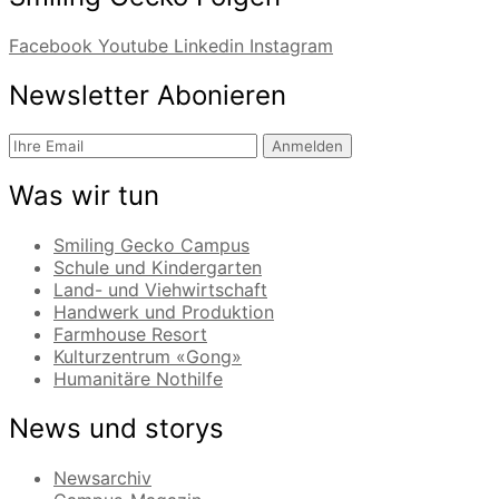
Facebook
Youtube
Linkedin
Instagram
Newsletter Abonieren
Anmelden
Was wir tun
Smiling Gecko Campus
Schule und Kindergarten
Land- und Viehwirtschaft
Handwerk und Produktion
Farmhouse Resort
Kulturzentrum «Gong»
Humanitäre Nothilfe
News und storys
Newsarchiv