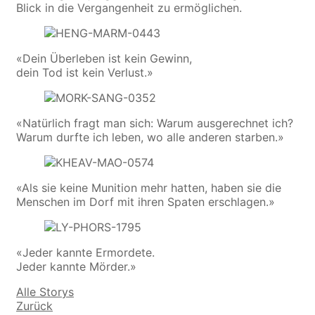
Blick in die Vergangenheit zu ermöglichen.
«Dein Überleben ist kein Gewinn,
dein Tod ist kein Verlust.»
«Natürlich fragt man sich: Warum ausgerechnet ich?
Warum durfte ich leben, wo alle anderen starben.»
«Als sie keine Munition mehr hatten, haben sie die
Menschen im Dorf mit ihren Spaten erschlagen.»
«Jeder kannte Ermordete.
Jeder kannte Mörder.»
Alle Storys
Zurück