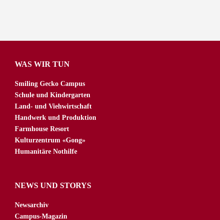
WAS WIR TUN
Smiling Gecko Campus
Schule und Kindergarten
Land- und Viehwirtschaft
Handwerk und Produktion
Farmhouse Resort
Kulturzentrum «Gong»
Humanitäre Nothilfe
NEWS UND STORYS
Newsarchiv
Campus-Magazin