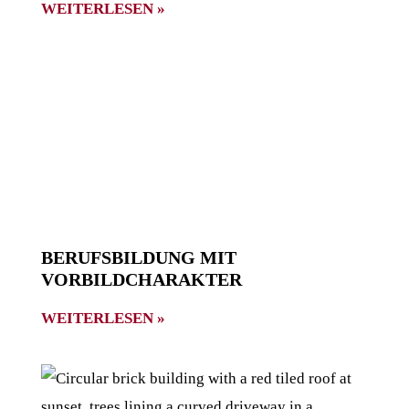
WEITERLESEN »
BERUFSBILDUNG MIT
VORBILDCHARAKTER
WEITERLESEN »