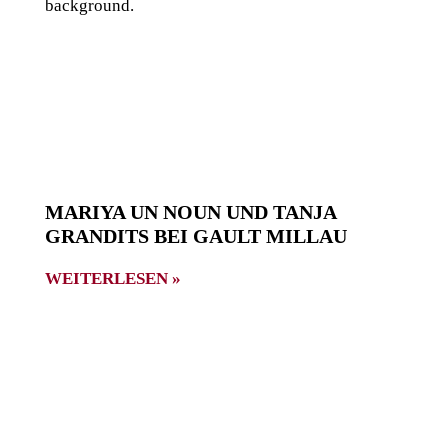
MARIYA UN NOUN UND TANJA
GRANDITS BEI GAULT MILLAU
WEITERLESEN »