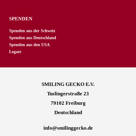
SPENDEN
Spenden aus der Schweiz
Spenden aus Deutschland
Spenden aus den USA
Legate
SMILING GECKO E.V.
Tuslingerstraße 23
79102 Freiburg
Deutschland
info@smilinggecko.d
e