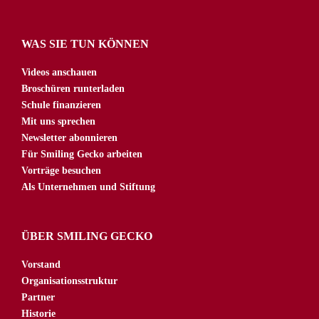
WAS SIE TUN KÖNNEN
Videos anschauen
Broschüren runterladen
Schule finanzieren
Mit uns sprechen
Newsletter abonnieren
Für Smiling Gecko arbeiten
Vorträge besuchen
Als Unternehmen und Stiftung
ÜBER SMILING GECKO
Vorstand
Organisationsstruktur
Partner
Historie