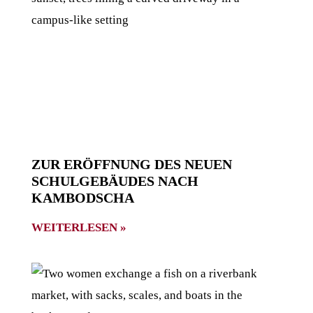
ZUR ERÖFFNUNG DES NEUEN
SCHULGEBÄUDES NACH
KAMBODSCHA
WEITERLESEN »