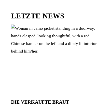
LETZTE NEWS
DIE VERKAUFTE BRAUT