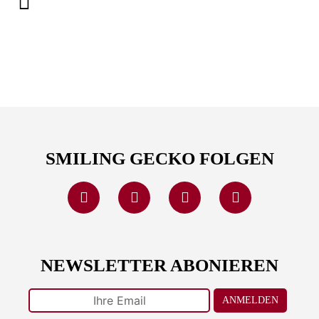
SMILING GECKO FOLGEN
NEWSLETTER ABONIEREN
ANMELDEN