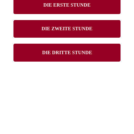
DIE ERSTE STUNDE
DIE ZWEITE STUNDE
DIE DRITTE STUNDE