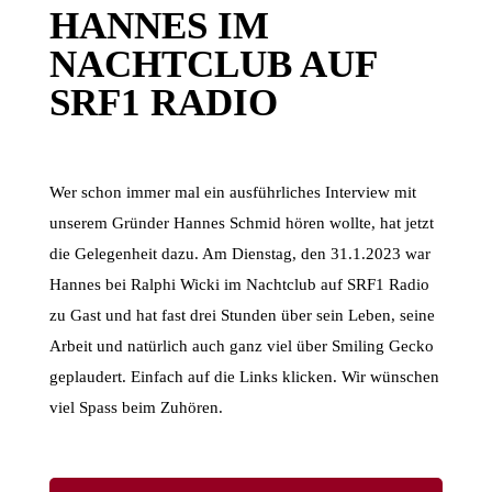
HANNES IM
NACHTCLUB AUF
SRF1 RADIO
Wer schon immer mal ein ausführliches Interview mit
unserem Gründer Hannes Schmid hören wollte, hat jetzt
die Gelegenheit dazu. Am Dienstag, den 31.1.2023 war
Hannes bei Ralphi Wicki im Nachtclub auf SRF1 Radio
zu Gast und hat fast drei Stunden über sein Leben, seine
Arbeit und natürlich auch ganz viel über Smiling Gecko
geplaudert. Einfach auf die Links klicken. Wir wünschen
viel Spass beim Zuhören.