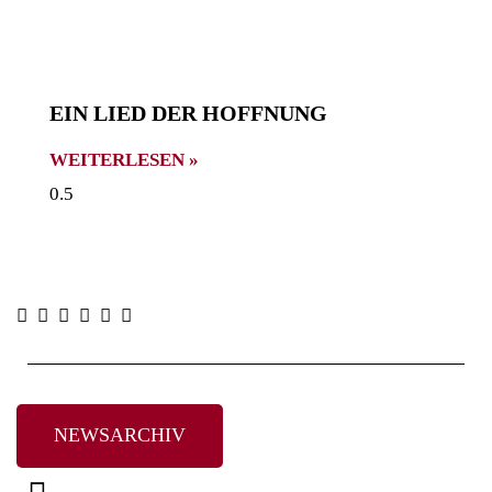
EIN LIED DER HOFFNUNG
WEITERLESEN »
NEWSARCHIV